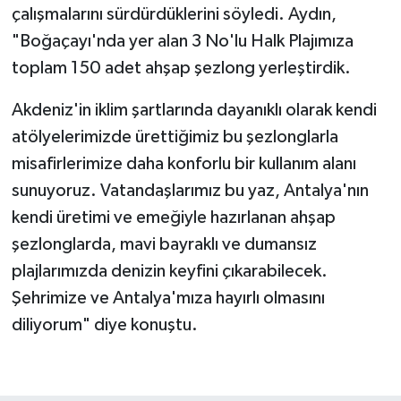
çalışmalarını sürdürdüklerini söyledi. Aydın,
"Boğaçayı'nda yer alan 3 No'lu Halk Plajımıza
toplam 150 adet ahşap şezlong yerleştirdik.
Akdeniz'in iklim şartlarında dayanıklı olarak kendi
atölyelerimizde ürettiğimiz bu şezlonglarla
misafirlerimize daha konforlu bir kullanım alanı
sunuyoruz. Vatandaşlarımız bu yaz, Antalya'nın
kendi üretimi ve emeğiyle hazırlanan ahşap
şezlonglarda, mavi bayraklı ve dumansız
plajlarımızda denizin keyfini çıkarabilecek.
Şehrimize ve Antalya'mıza hayırlı olmasını
diliyorum" diye konuştu.