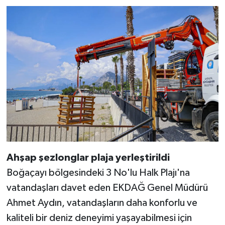
Ahşap şezlonglar plaja yerleştirildi
Boğaçayı bölgesindeki 3 No'lu Halk Plajı'na
vatandaşları davet eden EKDAĞ Genel Müdürü
Ahmet Aydın, vatandaşların daha konforlu ve
kaliteli bir deniz deneyimi yaşayabilmesi için