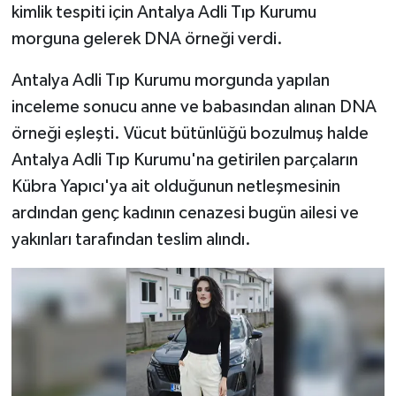
kimlik tespiti için Antalya Adli Tıp Kurumu
morguna gelerek DNA örneği verdi.
Antalya Adli Tıp Kurumu morgunda yapılan
inceleme sonucu anne ve babasından alınan DNA
örneği eşleşti. Vücut bütünlüğü bozulmuş halde
Antalya Adli Tıp Kurumu'na getirilen parçaların
Kübra Yapıcı'ya ait olduğunun netleşmesinin
ardından genç kadının cenazesi bugün ailesi ve
yakınları tarafından teslim alındı.