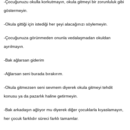
-Çocuğunuzu okulla korkutmayın, okula gitmeyi bir zorunluluk gibi
göstermeyin.
-Okula gittiği için istediği her şeyi alacağınızı söylemeyin.
-Çocuğunuza görünmeden onunla vedalaşmadan okuldan
ayrılmayın.
-Bak ağlarsan giderim
-Ağlarsan seni burada bırakırım.
-Okula gitmezsen seni sevmem diyerek okula gitmeyi tehdit
konusu ya da pazarlık haline getirmeyin.
-Bak arkadaşın ağlıyor mu diyerek diğer çocuklarla kıyaslamayın,
her çocuk farklıdır süreci farklı tamamlar.