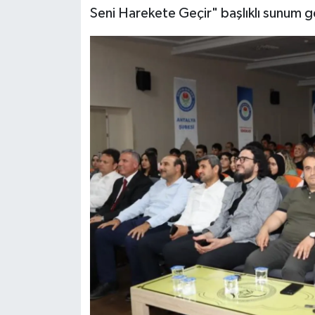
Seni Harekete Geçir" başlıklı sunum g