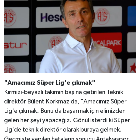
"Amacımız Süper Lig'e çıkmak"
Kırmızı-beyazlı takımın başına getirilen Teknik
direktör Bülent Korkmaz da, "Amacımız Süper
Lig'e çıkmak. Bunu da başarmak için elimizden
gelen her şeyi yapacağız. Gönül isterdi ki Süper
Lig'de teknik direktör olarak buraya gelmek.
Geçmişte yapılan hataların sonucu Antalyaspor