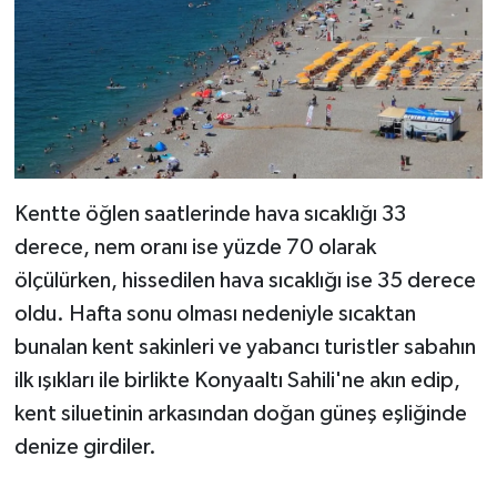
Kentte öğlen saatlerinde hava sıcaklığı 33
derece, nem oranı ise yüzde 70 olarak
ölçülürken, hissedilen hava sıcaklığı ise 35 derece
oldu. Hafta sonu olması nedeniyle sıcaktan
bunalan kent sakinleri ve yabancı turistler sabahın
ilk ışıkları ile birlikte Konyaaltı Sahili'ne akın edip,
kent siluetinin arkasından doğan güneş eşliğinde
denize girdiler.