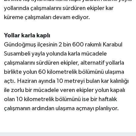
yollarında çalışmalarını sürdüren ekipler kar
küreme çalışmaları devam ediyor.
Yollar karla kaplı
Gündoğmuş ilçesinin 2 bin 600 rakımlı Karabul
Susambeli yayla yolunda karla mücadele
çalışmalarını sürdüren ekipler, alternatif yollarla
birlikte yolun 60 kilometrelik bölümünü ulaşıma
açtı. Haziran ayında 10 metreyi bulan kar kalınlığı
ile zorlu bir mücadele veren ekipler yolun kapalı
olan 10 kilometrelik bölümünü ise bir haftalık
çalışmanın ardından ulaşıma açmayı planlıyor.