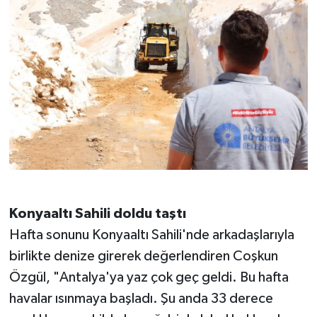
Konyaaltı Sahili doldu taştı
Hafta sonunu Konyaaltı Sahili'nde arkadaşlarıyla
birlikte denize girerek değerlendiren Coşkun
Özgül, "Antalya'ya yaz çok geç geldi. Bu hafta
havalar ısınmaya başladı. Şu anda 33 derece