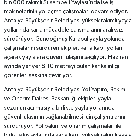
bin 600 rakımlı Susambeli Yaylası'nda ise iş
makinelerinin yol açma çalışmaları devam ediyor.
Antalya Büyükşehir Belediyesi yüksek rakımlı yayla
yollarında karla mücadele çalışmalarını aralıksız
sürdürüyor. Gündoğmuş Karabul yayla yolunda
çalışmalarını sürdüren ekipler, karla kaplı yolları
açarak yaylalara güvenli ulaşımı sağlıyor. Haziran
ayında yer yer 8-10 metreyi bulan kar kalınlığı
görenleri şaşkına çeviriyor.
Antalya Büyükşehir Belediyesi Yol Yapım, Bakım
ve Onarım Dairesi Başkanlığı ekipleri yayla
sezonun açılmasıyla birlikte yayla yollarında
güvenli ulaşımın sağlanabilmesi için çalışmalarını
sürdürüyor. Yol bakım ve onarım çalışmaları ile
birlikte kış aylarında karla kaplı yüksek rakımlı yayla