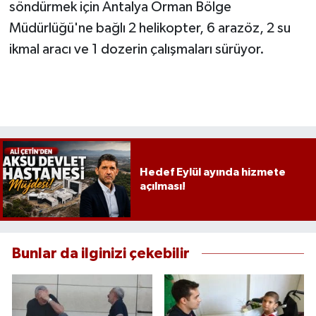
söndürmek için Antalya Orman Bölge
Müdürlüğü'ne bağlı 2 helikopter, 6 arazöz, 2 su
ikmal aracı ve 1 dozerin çalışmaları sürüyor.
Hedef Eylül ayında hizmete
açılması!
Bunlar da ilginizi çekebilir