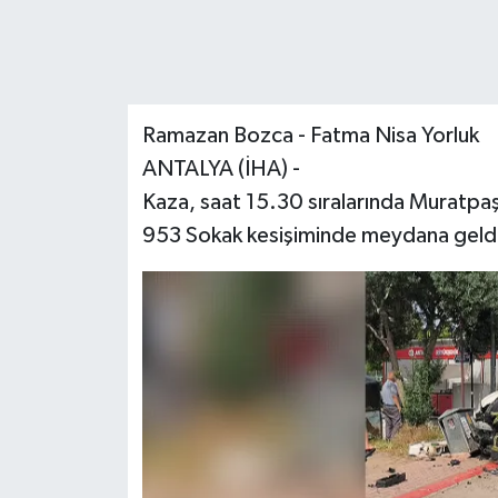
Ramazan Bozca - Fatma Nisa Yorluk
ANTALYA (İHA) -
Kaza, saat 15.30 sıralarında Muratpaşa
953 Sokak kesişiminde meydana geld