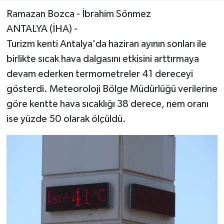
Ramazan Bozca - İbrahim Sönmez
ANTALYA (İHA) -
Turizm kenti Antalya'da haziran ayının sonları ile
birlikte sıcak hava dalgasını etkisini arttırmaya
devam ederken termometreler 41 dereceyi
gösterdi. Meteoroloji Bölge Müdürlüğü verilerine
göre kentte hava sıcaklığı 38 derece, nem oranı
ise yüzde 50 olarak ölçüldü.