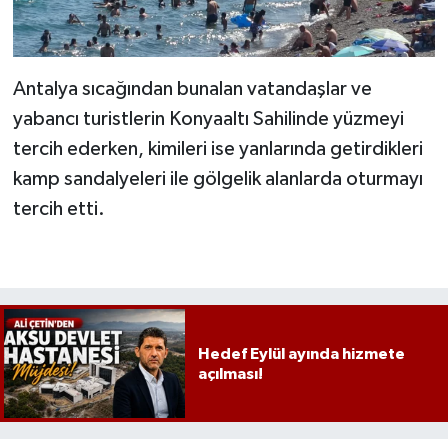
Antalya sıcağından bunalan vatandaşlar ve
yabancı turistlerin Konyaaltı Sahilinde yüzmeyi
tercih ederken, kimileri ise yanlarında getirdikleri
kamp sandalyeleri ile gölgelik alanlarda oturmayı
tercih etti.
Hedef Eylül ayında hizmete
açılması!