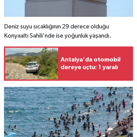
Deniz suyu sıcaklığının 29 derece olduğu
Konyaaltı Sahili'nde ise yoğunluk yaşandı.
Antalya'da otomobil
dereye uçtu: 1 yaralı