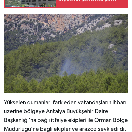
Yükselen dumanları fark eden vatandaşların ihbarı
üzerine bölgeye Antalya Büyükşehir Daire
Başkanlığı'na bağlı itfaiye ekipleri ile Orman Bölge
Müdürlüğü'ne bağlı ekipler ve arazöz sevk edildi.