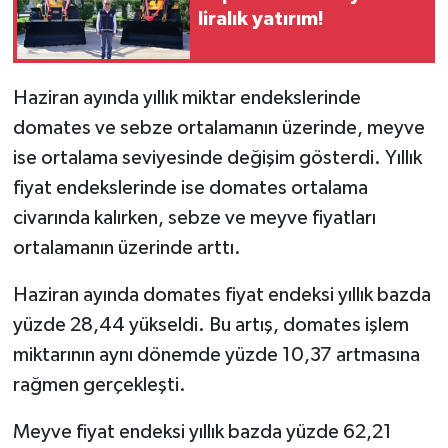
liralık yatırım!
Haziran ayında yıllık miktar endekslerinde
domates ve sebze ortalamanın üzerinde, meyve
ise ortalama seviyesinde değişim gösterdi. Yıllık
fiyat endekslerinde ise domates ortalama
civarında kalırken, sebze ve meyve fiyatları
ortalamanın üzerinde arttı.
Haziran ayında domates fiyat endeksi yıllık bazda
yüzde 28,44 yükseldi. Bu artış, domates işlem
miktarının aynı dönemde yüzde 10,37 artmasına
rağmen gerçekleşti.
Meyve fiyat endeksi yıllık bazda yüzde 62,21