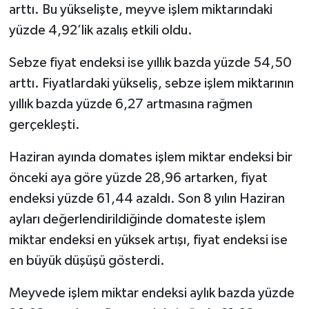
arttı. Bu yükselişte, meyve işlem miktarındaki
yüzde 4,92’lik azalış etkili oldu.
Sebze fiyat endeksi ise yıllık bazda yüzde 54,50
arttı. Fiyatlardaki yükseliş, sebze işlem miktarının
yıllık bazda yüzde 6,27 artmasına rağmen
gerçekleşti.
Haziran ayında domates işlem miktar endeksi bir
önceki aya göre yüzde 28,96 artarken, fiyat
endeksi yüzde 61,44 azaldı. Son 8 yılın Haziran
ayları değerlendirildiğinde domateste işlem
miktar endeksi en yüksek artışı, fiyat endeksi ise
en büyük düşüşü gösterdi.
Meyvede işlem miktar endeksi aylık bazda yüzde