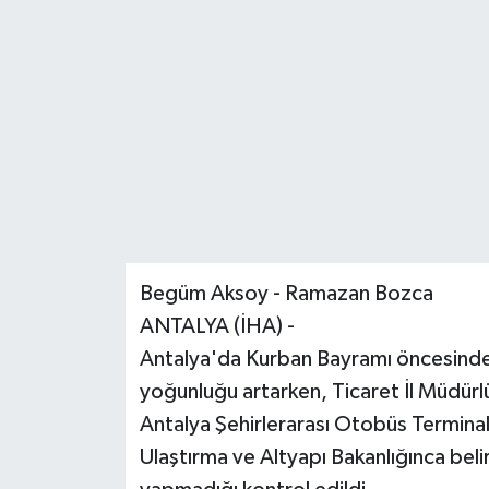
Begüm Aksoy - Ramazan Bozca
ANTALYA (İHA) -
Antalya'da Kurban Bayramı öncesinde 
yoğunluğu artarken, Ticaret İl Müdürlüğ
Antalya Şehirlerarası Otobüs Terminal
Ulaştırma ve Altyapı Bakanlığınca belir