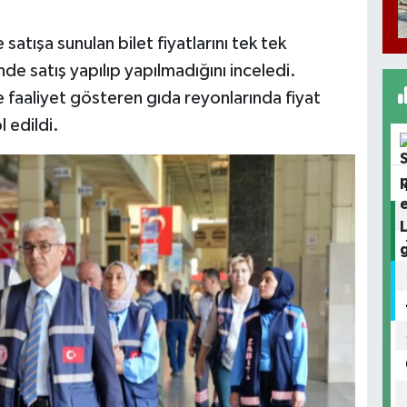
 satışa sunulan bilet fiyatlarını tek tek
nde satış yapılıp yapılmadığını inceledi.
 faaliyet gösteren gıda reyonlarında fiyat
 edildi.