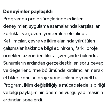
Deneyimler paylaşıldı
Programda proje süreçlerinde edinilen
deneyimler, uygulama aşamalarında karşılaşılan
zorluklar ve çözüm yöntemleri ele alındı.
Katılımcılar, çevre ve iklim alanında yürütülen
çalışmalar hakkında bilgi edinirken, farklı proje
örnekleri üzerinden fikir alışverişinde bulundu.
Sunumların ardından gerçekleştirilen soru-cevap
ve değerlendirme bölümünde katılımcılar merak
ettikleri konuları proje yöneticilerine yöneltti.
Program, iklim değişikliğiyle mücadelede iş birliği
ve bilgi paylaşımının önemine vurgu yapılmasının
ardından sona erdi.