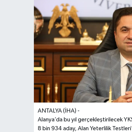
ANTALYA (İHA) -
Alanya’da bu yıl gerçekleştirilecek YK
8 bin 934 aday, Alan Yeterlilik Testler