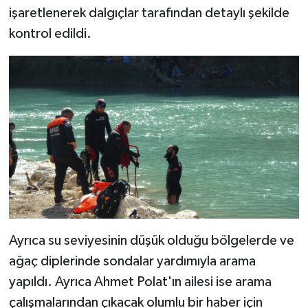
işaretlenerek dalgıçlar tarafından detaylı şekilde
kontrol edildi.
Ayrıca su seviyesinin düşük olduğu bölgelerde ve
ağaç diplerinde sondalar yardımıyla arama
yapıldı. Ayrıca Ahmet Polat'ın ailesi ise arama
çalışmalarından çıkacak olumlu bir haber için