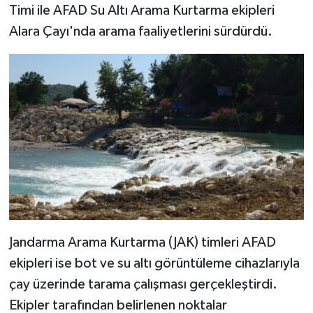
Timi ile AFAD Su Altı Arama Kurtarma ekipleri
Alara Çayı'nda arama faaliyetlerini sürdürdü.
Jandarma Arama Kurtarma (JAK) timleri AFAD
ekipleri ise bot ve su altı görüntüleme cihazlarıyla
çay üzerinde tarama çalışması gerçekleştirdi.
Ekipler tarafından belirlenen noktalar