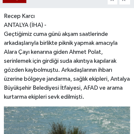
Recep Karcı
ANTALYA (İHA) -
Geçtiğimiz cuma günü akşam saatlerinde
arkadaşlarıyla birlikte piknik yapmak amacıyla
Alara Çayı kenarına giden Ahmet Polat,
serinlemek için girdiği suda akıntıya kapılarak
gözden kaybolmuştu. Arkadaşlarının ihbarı
üzerine bölgeye jandarma, sağlık ekipleri, Antalya
Büyükşehir Belediyesi İtfaiyesi, AFAD ve arama
kurtarma ekipleri sevk edilmişti.