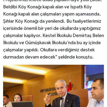
Beldibi Köy Konağı kapalı alan ve İspatlı Köy
Konağı kapalı alan çalışmaları yapım aşamasında.
Şıhlar Köy Konağı da yenilendi. Bu faaliyetlerimiz
içerisinde önemli bir yeri de okullarda yaptığımız
çalışmalar kaplıyor. Kestel İlkokulu Demirtaş Belen
İlkokulu ve Gümüşkavak İlkokulu’nda bu ay içinde
çalışmalar yapıldı. Okullara verdiğimiz destek
durmadan devam edecek" şeklinde konuştu.