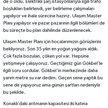
de o oldu. Elektrikli şarj istasyonlarıyla ilgili trafo
boşlukları belirlendi, yer belirleme çalışmaları
yapılıyor ve ihale sürecine hazırız. Ulaşım Master
Planı yapılıyor ve pazar pazarının ilgili bölümleri de
bu süreçte bu plan dahilinde düzenlenecek.
Ulaşım Master Planı için hocalarımızın görüşlerini
bekliyoruz. Son 35 yılın en yoğun yağışını aldık.
Çok fazla bozulan, çöken yol var. Hepsine
yetişmeye çalışıyoruz. Geçtiğimiz gün Gökbel’le
ilgili soru sordular. Gökbel’in merkezinde daha
yarım metre su var dedim. Geçen sene yaptık bu
sene de yapıyoruz ama günün şartları nedeniyle
bu şekilde.
Konaklı’daki arıtmanın kapasitesi iki katına