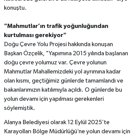
konuştu.
"Mahmutlar’ın trafik yoğunluğundan
kurtulması gerekiyor"
Doğu Çevre Yolu Projesi hakkında konuşan
Başkan Özçelik, "Yapımına 2015 yılında başlanan
doğu çevre yolumuz var. Çevre yolunun
Mahmutlar Mahallemizdeki yol ayrımına kadar
olan kısmı, geçtiğimiz günlerde tamamlandı ve
bakanlarımızın katılımıyla açıldı. O günlerde bu
yolun devamı için yapılması gerekenleri
söylemiştik.
Alanya Belediyesi olarak 12 Eylül 2025’te
Karayolları Bölge Müdürlüğü’ne yolun devamı için