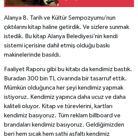
Alanya 8. Tarih ve Kültür Sempozyumu’nun
çıktılarını kitap haline getirdik. Ve sizlere sunmak
istedik. Bu kitap Alanya Belediyesi’nin kendi
sistemi içerisine dahil etmiş olduğu baskı
makinelerinde basıldı.
Faaliyet Raporu gibi bu kitabı da kendimiz bastık.
Buradan 300 bin TL civarında bir tasarruf ettik.
Mümkün olduğunca her şeyi kendimiz yapmak
istiyoruz. Kendimiz yapınca daha ucuz ve daha
kaliteli oluyor. Kitap ve türevlerini, kartları
kendimiz basıyoruz. Tüm reklam billboard ve
brandaları kendimiz basıyoruz. Geldiğimizden
beri hem sıcak hem sathi asfaltı kendimiz