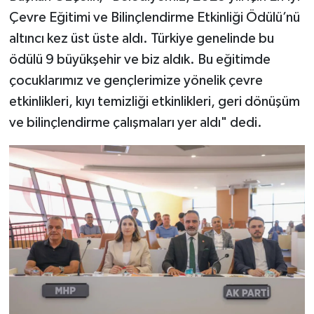
Çevre Eğitimi ve Bilinçlendirme Etkinliği Ödülü’nü
altıncı kez üst üste aldı. Türkiye genelinde bu
ödülü 9 büyükşehir ve biz aldık. Bu eğitimde
çocuklarımız ve gençlerimize yönelik çevre
etkinlikleri, kıyı temizliği etkinlikleri, geri dönüşüm
ve bilinçlendirme çalışmaları yer aldı" dedi.