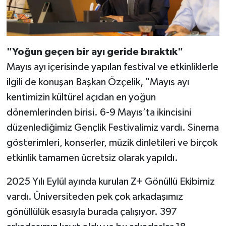
"Yoğun geçen bir ayı geride bıraktık"
Mayıs ayı içerisinde yapılan festival ve etkinliklerle
ilgili de konuşan Başkan Özçelik, "Mayıs ayı
kentimizin kültürel açıdan en yoğun
dönemlerinden birisi. 6-9 Mayıs’ta ikincisini
düzenlediğimiz Gençlik Festivalimiz vardı. Sinema
gösterimleri, konserler, müzik dinletileri ve birçok
etkinlik tamamen ücretsiz olarak yapıldı.
2025 Yılı Eylül ayında kurulan Z+ Gönüllü Ekibimiz
vardı. Üniversiteden pek çok arkadaşımız
gönüllülük esasıyla burada çalışıyor. 397