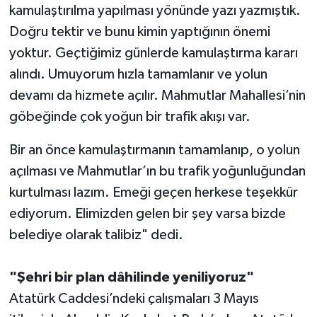
kamulaştırılma yapılması yönünde yazı yazmıştık.
Doğru tektir ve bunu kimin yaptığının önemi
yoktur. Geçtiğimiz günlerde kamulaştırma kararı
alındı. Umuyorum hızla tamamlanır ve yolun
devamı da hizmete açılır. Mahmutlar Mahallesi’nin
göbeğinde çok yoğun bir trafik akışı var.
Bir an önce kamulaştırmanın tamamlanıp, o yolun
açılması ve Mahmutlar’ın bu trafik yoğunluğundan
kurtulması lazım. Emeği geçen herkese teşekkür
ediyorum. Elimizden gelen bir şey varsa bizde
belediye olarak talibiz" dedi.
"Şehri bir plan dâhilinde yeniliyoruz"
Atatürk Caddesi’ndeki çalışmaları 3 Mayıs