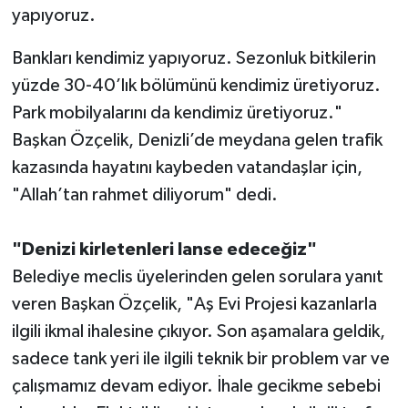
yapıyoruz.
Bankları kendimiz yapıyoruz. Sezonluk bitkilerin
yüzde 30-40’lık bölümünü kendimiz üretiyoruz.
Park mobilyalarını da kendimiz üretiyoruz."
Başkan Özçelik, Denizli’de meydana gelen trafik
kazasında hayatını kaybeden vatandaşlar için,
"Allah’tan rahmet diliyorum" dedi.
"Denizi kirletenleri lanse edeceğiz"
Belediye meclis üyelerinden gelen sorulara yanıt
veren Başkan Özçelik, "Aş Evi Projesi kazanlarla
ilgili ikmal ihalesine çıkıyor. Son aşamalara geldik,
sadece tank yeri ile ilgili teknik bir problem var ve
çalışmamız devam ediyor. İhale gecikme sebebi