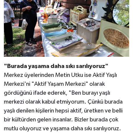
"Burada yaşama daha sıkı sarılıyoruz"
Merkez üyelerinden Metin Utku ise Aktif Yaşlı
Merkezi'ni "Aktif Yaşam Merkezi" olarak
gördüğünü ifade ederek, "Ben burayı yaşlı
merkezi olarak kabul etmiyorum. Çünkü burada
yaşlı denilen kişilerin hepsi aktif, üretken ve belli
bir kültürden gelen insanlar. Bizler burada çok
mutlu oluyoruz ve yaşama daha sıkı sarılıyoruz.