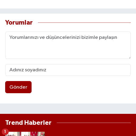
Yorumlar
Gönder
Trend Haberler
1