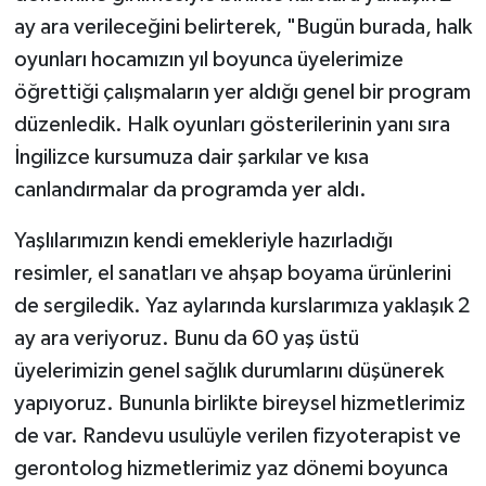
ay ara verileceğini belirterek, "Bugün burada, halk
oyunları hocamızın yıl boyunca üyelerimize
öğrettiği çalışmaların yer aldığı genel bir program
düzenledik. Halk oyunları gösterilerinin yanı sıra
İngilizce kursumuza dair şarkılar ve kısa
canlandırmalar da programda yer aldı.
Yaşlılarımızın kendi emekleriyle hazırladığı
resimler, el sanatları ve ahşap boyama ürünlerini
de sergiledik. Yaz aylarında kurslarımıza yaklaşık 2
ay ara veriyoruz. Bunu da 60 yaş üstü
üyelerimizin genel sağlık durumlarını düşünerek
yapıyoruz. Bununla birlikte bireysel hizmetlerimiz
de var. Randevu usulüyle verilen fizyoterapist ve
gerontolog hizmetlerimiz yaz dönemi boyunca