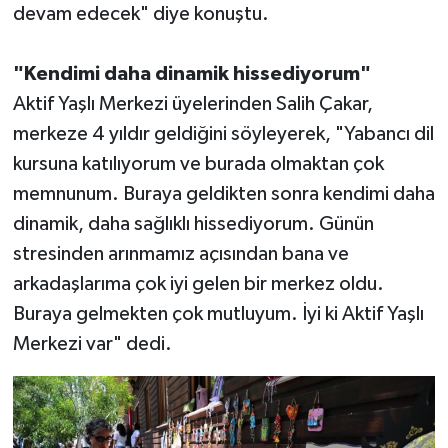
devam edecek" diye konuştu.
"Kendimi daha dinamik hissediyorum"
Aktif Yaşlı Merkezi üyelerinden Salih Çakar,
merkeze 4 yıldır geldiğini söyleyerek, "Yabancı dil
kursuna katılıyorum ve burada olmaktan çok
memnunum. Buraya geldikten sonra kendimi daha
dinamik, daha sağlıklı hissediyorum. Günün
stresinden arınmamız açısından bana ve
arkadaşlarıma çok iyi gelen bir merkez oldu.
Buraya gelmekten çok mutluyum. İyi ki Aktif Yaşlı
Merkezi var" dedi.