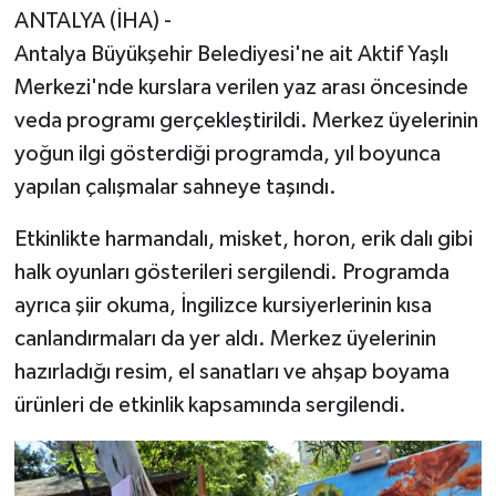
ANTALYA (İHA) -
Antalya Büyükşehir Belediyesi'ne ait Aktif Yaşlı
Merkezi'nde kurslara verilen yaz arası öncesinde
veda programı gerçekleştirildi. Merkez üyelerinin
yoğun ilgi gösterdiği programda, yıl boyunca
yapılan çalışmalar sahneye taşındı.
Etkinlikte harmandalı, misket, horon, erik dalı gibi
halk oyunları gösterileri sergilendi. Programda
ayrıca şiir okuma, İngilizce kursiyerlerinin kısa
canlandırmaları da yer aldı. Merkez üyelerinin
hazırladığı resim, el sanatları ve ahşap boyama
ürünleri de etkinlik kapsamında sergilendi.