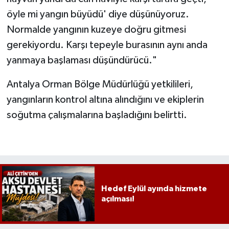
öyle mi yangın büyüdü' diye düşünüyoruz.
Normalde yangının kuzeye doğru gitmesi
gerekiyordu. Karşı tepeyle burasının aynı anda
yanmaya başlaması düşündürücü."
Antalya Orman Bölge Müdürlüğü yetkilileri,
yangınların kontrol altına alındığını ve ekiplerin
soğutma çalışmalarına başladığını belirtti.
Hedef Eylül ayında hizmete
açılması!