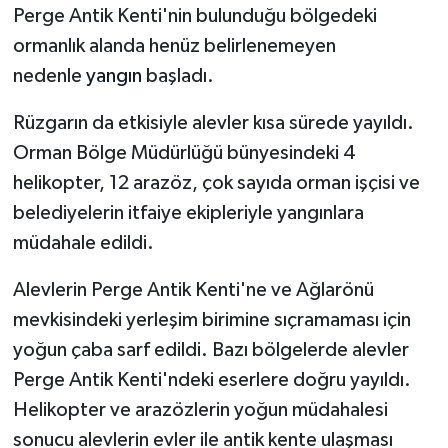
Perge Antik Kenti'nin bulunduğu bölgedeki
ormanlık alanda henüz belirlenemeyen
nedenle
yangın
başladı.
Rüzgarın da etkisiyle alevler kısa sürede yayıldı.
Orman Bölge Müdürlüğü bünyesindeki 4
helikopter, 12 arazöz, çok sayıda orman işçisi ve
belediyelerin itfaiye ekipleriyle yangınlara
müdahale edildi.
Alevlerin Perge Antik Kenti'ne ve Ağlarönü
mevkisindeki yerleşim birimine sıçramaması için
yoğun çaba sarf edildi. Bazı bölgelerde alevler
Perge Antik Kenti'ndeki eserlere doğru yayıldı.
Helikopter ve arazözlerin yoğun müdahalesi
sonucu alevlerin evler ile antik kente ulaşması